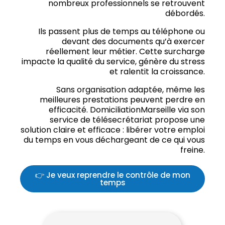
nombreux professionnels se retrouvent
débordés.
Ils passent plus de temps au téléphone ou
devant des documents qu’à exercer
réellement leur métier. Cette surcharge
impacte la qualité du service, génère du stress
et ralentit la croissance.
Sans organisation adaptée, même les
meilleures prestations peuvent perdre en
efficacité. DomiciliationMarseille via son
service de télésecrétariat propose une
solution claire et efficace : libérer votre emploi
du temps en vous déchargeant de ce qui vous
freine.
👉 Je veux reprendre le contrôle de mon
temps