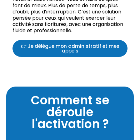
font de mieux. Plus de perte de temps, plus
d’oubli, plus d’interruption. C’est une solution
pensée pour ceux qui veulent exercer leur
activité sans fioritures, avec une organisation
fluide et professionnelle.
👉 Je délègue mon administratif et mes
appels
Comment se
déroule
l'activation ?