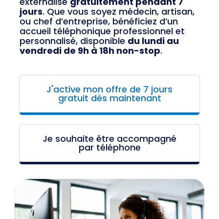
externalisé
gratuitement pendant 7
jours
. Que vous soyez médecin, artisan,
ou chef d’entreprise, bénéficiez d’un
accueil téléphonique professionnel et
personnalisé, disponible
du lundi au
vendredi de 9h à 18h non-stop
.
J'active mon offre de 7 jours
gratuit dès maintenant
Je souhaite être accompagné
par téléphone