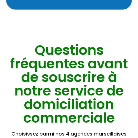
Questions
fréquentes avant
de souscrire à
notre service de
domiciliation
commerciale
Choisissez parmi nos 4 agences marseillaises