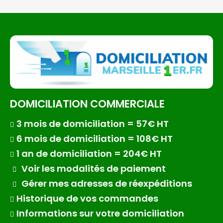
DOMICILIATION COMMERCIALE
3 mois de domiciliation = 57€ HT
6 mois de domiciliation = 108€ HT
1 an de domiciliation = 204€ HT
Voir les modalités de paiement
Gérer mes adresses de réexpéditions
Historique de vos commandes
Informations sur votre domiciliation