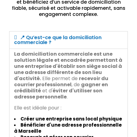
et bénéficiez d’un service de domiciliation
fiable, sécurisé et activable rapidement, sans
engagement complexe.
📍 Qu’est-ce que la domiciliation
commerciale ?
La domiciliation commerciale est une
solution légale et encadrée permettant à
une entreprise d'établir son siège social à
une adresse différente de son lieu
d'activité.
Elle permet de
recevoir du
courrier professionnel
, de
gagner en
crédibilité
et d'
éviter d'utiliser son
adresse personnelle
.
Elle est idéale pour :
Créer une entreprise sans local physique
Bénéficier d'une adresse professionnelle
à Marseille