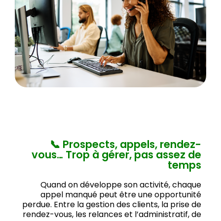
📞 Prospects, appels, rendez-
vous… Trop à gérer, pas assez de
temps
Quand on développe son activité, chaque
appel manqué peut être une opportunité
perdue. Entre la gestion des clients, la prise de
rendez-vous, les relances et l’administratif, de