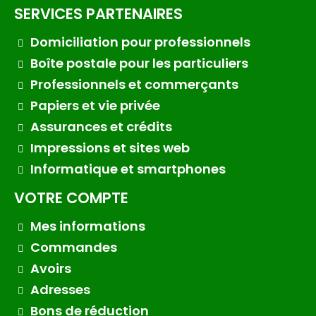
SERVICES PARTENAIRES
Domiciliation pour professionnels
Boîte postale pour les particuliers
Professionnels et commerçants
Papiers et vie privée
Assurances et crédits
Impressions et sites web
Informatique et smartphones
VOTRE COMPTE
Mes informations
Commandes
Avoirs
Adresses
Bons de réduction