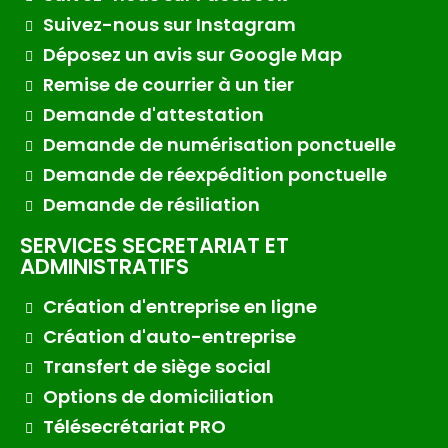
Suivez-nous sur Instagram
Déposez un avis sur Google Map
Remise de courrier à un tier
Demande d'attestation
Demande de numérisation ponctuelle
Demande de réexpédition ponctuelle
Demande de résiliation
SERVICES SECRETARIAT ET
ADMINISTRATIFS
Création d'entreprise en ligne
Création d'auto-entreprise
Transfert de siège social
Options de domiciliation
Télésecrétariat PRO