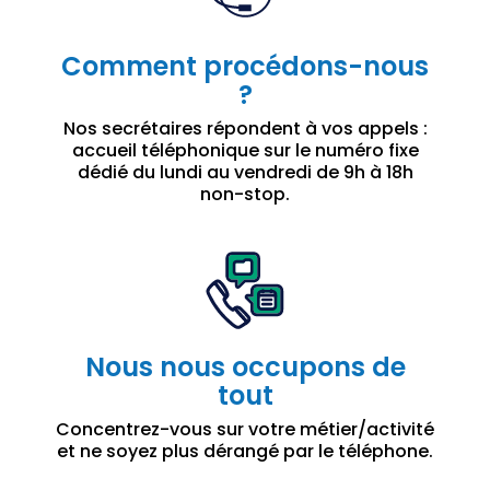
Comment procédons-nous
?
Nos secrétaires répondent à vos appels :
accueil téléphonique sur le numéro fixe
dédié du lundi au vendredi de 9h à 18h
non-stop.
Nous nous occupons de
tout
Concentrez-vous sur votre métier/activité
et ne soyez plus dérangé par le téléphone.