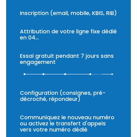
Inscription (email, mobile, KBIS, RIB)
Attribution de votre ligne fixe dédié
en 04...
Essai gratuit pendant 7 jours sans
engagement
Configuration (consignes, pré-
décroché, répondeur)
Communiquez le nouveau numéro
ou activez le transfert d'appels
vers votre numéro dédié