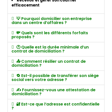
Recevoir et gérer son courrier
efficacement
💡 Pourquoi domicilier son entreprise
dans un centre d’affaires ?
💸 Quels sont les différents forfaits
proposés ?
🕐 Quelle est la durée minimale d’un
contrat de domiciliation ?
📤 Comment résilier un contrat de
domiciliation ?
🔁 Est-il possible de transférer son siège
social vers votre adresse ?
✍️ Fournissez-vous une attestation de
domiciliation ?
🔐 Est-ce que l’adresse est confidentielle
?