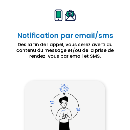
Notification par email/sms
Dès la fin de l'appel, vous serez averti du
contenu du message et/ou de la prise de
rendez-vous par email et SMS.