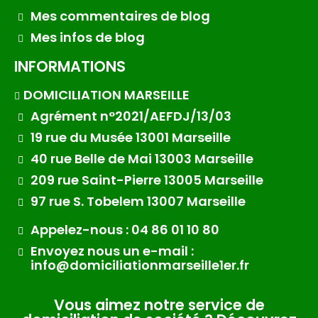
Mes commentaires de blog
Mes infos de blog
INFORMATIONS
DOMICILIATION MARSEILLE
Agrément n°2021/AEFDJ/13/03
19 rue du Musée 13001 Marseille
40 rue Belle de Mai 13003 Marseille
209 rue Saint-Pierre 13005 Marseille
97 rue S. Tobelem 13007 Marseille
Appelez-nous : 04 86 01 10 80
Envoyez nous un e-mail :
info@domiciliationmarseille1er.fr
Vous aimez notre service de