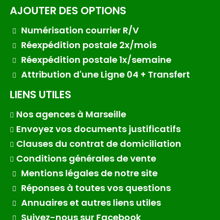
AJOUTER DES OPTIONS
Numérisation courrier R/V
Réexpédition postale 2x/mois
Réexpédition postale 1x/semaine
Attribution d'une Ligne 04 + Transfert
LIENS UTILES
Nos agences à Marseille
Envoyez vos documents justificatifs
Clauses du contrat de domiciliation
Conditions générales de vente
Mentions légales de notre site
Réponses à toutes vos questions
Annuaires et autres liens utiles
Suivez-nous sur Facebook