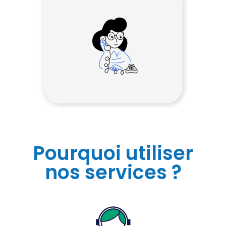
Pourquoi utiliser
nos services ?