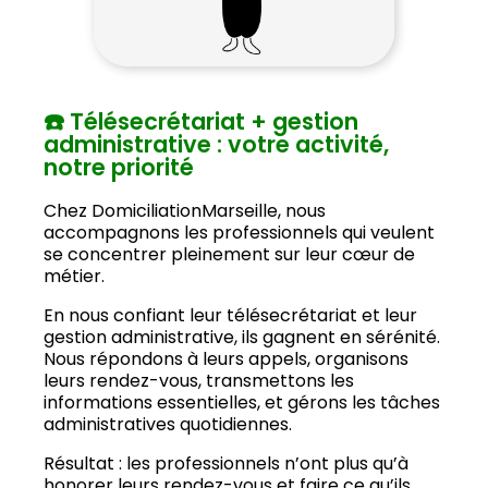
☎️ Télésecrétariat + gestion
administrative : votre activité,
notre priorité
Chez DomiciliationMarseille, nous
accompagnons les professionnels qui veulent
se concentrer pleinement sur leur cœur de
métier.
En nous confiant leur télésecrétariat et leur
gestion administrative, ils gagnent en sérénité.
Nous répondons à leurs appels, organisons
leurs rendez-vous, transmettons les
informations essentielles, et gérons les tâches
administratives quotidiennes.
Résultat : les professionnels n’ont plus qu’à
honorer leurs rendez-vous et faire ce qu’ils