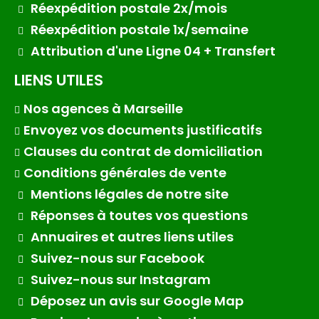
Réexpédition postale 2x/mois
Réexpédition postale 1x/semaine
Attribution d'une Ligne 04 + Transfert
LIENS UTILES
Nos agences à Marseille
Envoyez vos documents justificatifs
Clauses du contrat de domiciliation
Conditions générales de vente
Mentions légales de notre site
Réponses à toutes vos questions
Annuaires et autres liens utiles
Suivez-nous sur Facebook
Suivez-nous sur Instagram
Déposez un avis sur Google Map