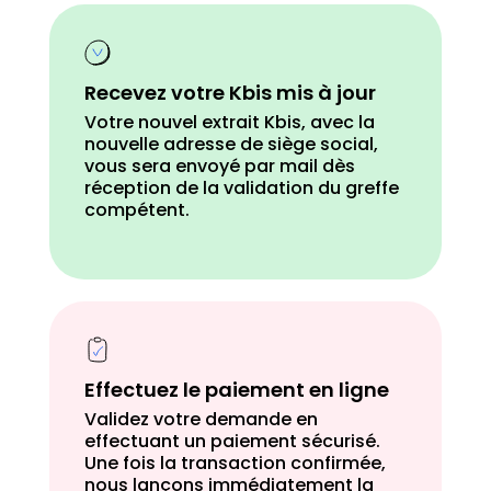
Recevez votre Kbis mis à jour
Votre nouvel extrait Kbis, avec la
nouvelle adresse de siège social,
vous sera envoyé par mail dès
réception de la validation du greffe
compétent.
Effectuez le paiement en ligne
Validez votre demande en
effectuant un paiement sécurisé.
Une fois la transaction confirmée,
nous lançons immédiatement la