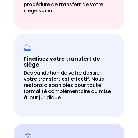
procédure de transfert de votre
siège social.
Finalisez votre transfert de
siège
Dès validation de votre dossier,
votre transfert est effectif. Nous
restons disponibles pour toute
formalité complémentaire ou mise
à jour juridique.