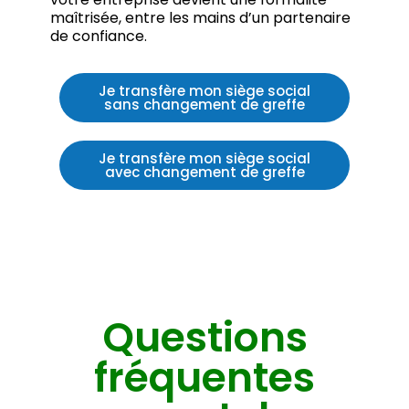
maîtrisée, entre les mains d’un partenaire
de confiance.
Je transfère mon siège social
sans changement de greffe
Je transfère mon siège social
avec changement de greffe
Questions
fréquentes