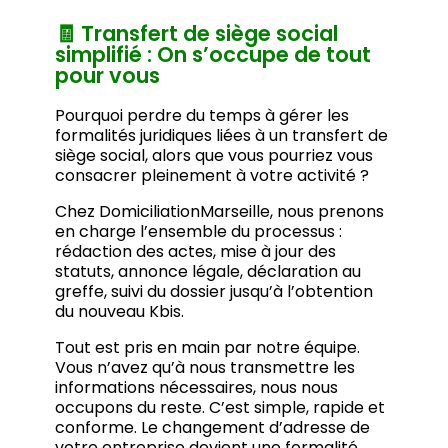
🧾 Transfert de siège social
simplifié : On s’occupe de tout
pour vous
Pourquoi perdre du temps à gérer les
formalités juridiques liées à un transfert de
siège social, alors que vous pourriez vous
consacrer pleinement à votre activité ?
Chez DomiciliationMarseille, nous prenons
en charge l’ensemble du processus :
rédaction des actes, mise à jour des
statuts, annonce légale, déclaration au
greffe, suivi du dossier jusqu’à l’obtention
du nouveau Kbis.
Tout est pris en main par notre équipe.
Vous n’avez qu’à nous transmettre les
informations nécessaires, nous nous
occupons du reste. C’est simple, rapide et
conforme. Le changement d’adresse de
votre entreprise devient une formalité