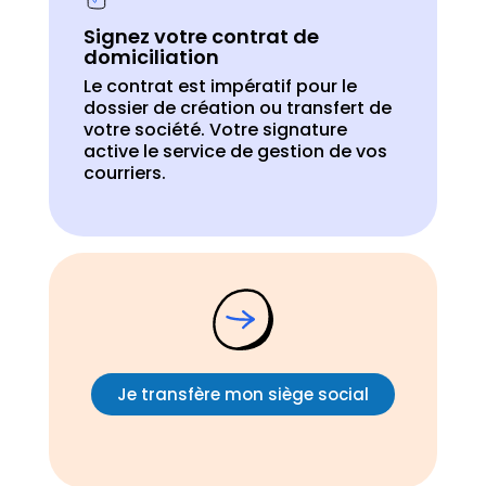
Signez votre contrat de
domiciliation
Le contrat est impératif pour le
dossier de création ou transfert de
votre société. Votre signature
active le service de gestion de vos
courriers.
Je transfère mon siège social