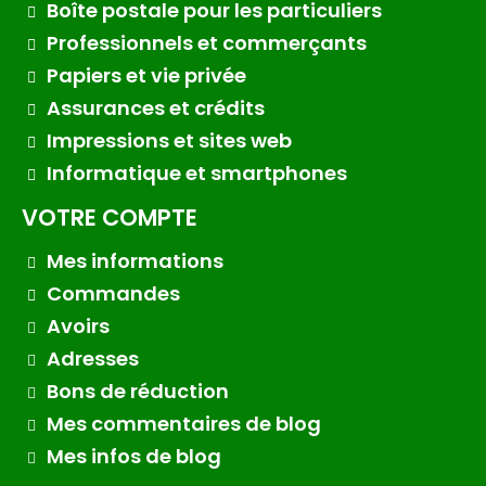
Boîte postale pour les particuliers
Professionnels et commerçants
Papiers et vie privée
Assurances et crédits
Impressions et sites web
Informatique et smartphones
VOTRE COMPTE
Mes informations
Commandes
Avoirs
Adresses
Bons de réduction
Mes commentaires de blog
Mes infos de blog