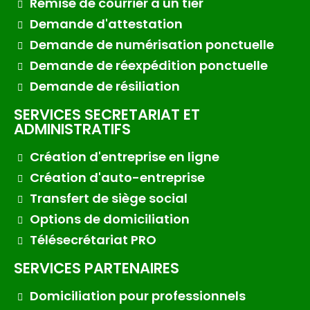
Remise de courrier à un tier
Demande d'attestation
Demande de numérisation ponctuelle
Demande de réexpédition ponctuelle
Demande de résiliation
SERVICES SECRETARIAT ET
ADMINISTRATIFS
Création d'entreprise en ligne
Création d'auto-entreprise
Transfert de siège social
Options de domiciliation
Télésecrétariat PRO
SERVICES PARTENAIRES
Domiciliation pour professionnels