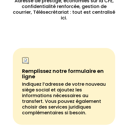
Adresse de prestige, économies sur la CFE,
confidentialité renforcée, gestion de
courrier, Télésecrétariat : tout est centralisé
ici.
Remplissez notre formulaire en
ligne
Indiquez l’adresse de votre nouveau
siège social et ajoutez les
informations nécessaires au
transfert. Vous pouvez également
choisir des services juridiques
complémentaires si besoin.