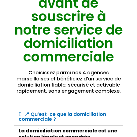
avant de
souscrire à
notre service de
domiciliation
commerciale
Choisissez parmi nos 4 agences
marseillaises et bénéficiez d’un service de
domiciliation fiable, sécurisé et activable
rapidement, sans engagement complexe.
📍 Qu’est-ce que la domiciliation
commerciale ?
La domiciliation commerciale est une
solution légale et encadrée