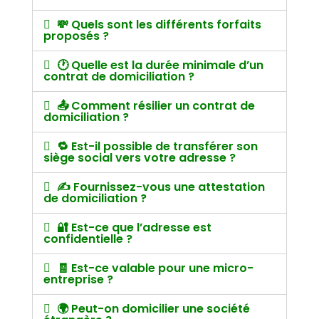
💸 Quels sont les différents forfaits
proposés ?
🕐 Quelle est la durée minimale d’un
contrat de domiciliation ?
📤 Comment résilier un contrat de
domiciliation ?
🔁 Est-il possible de transférer son
siège social vers votre adresse ?
✍️ Fournissez-vous une attestation
de domiciliation ?
🔐 Est-ce que l’adresse est
confidentielle ?
🧾 Est-ce valable pour une micro-
entreprise ?
🌍 Peut-on domicilier une société