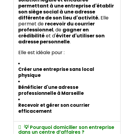
permettant à une entreprise d'établir
son siège social à une adresse
différente de son lieu d'activité.
Elle
permet de
recevoir du courrier
professionnel
, de
gagner en
crédibilité
et d'
éviter d'utiliser son
adresse personnelle
.
Elle est idéale pour :
Créer une entreprise sans local
physique
Bénéficier d'une adresse
professionnelle à Marseille
Recevoir et gérer son courrier
efficacement
💡 Pourquoi domicilier son entreprise
dans un centre d’affaires ?