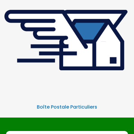
Boîte Postale Particuliers