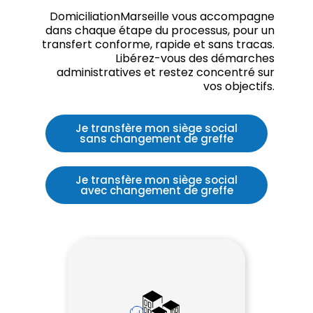
DomiciliationMarseille vous accompagne
dans chaque étape du processus, pour un
transfert conforme, rapide et sans tracas.
Libérez-vous des démarches
administratives et restez concentré sur
vos objectifs.
Je transfère mon siège social
sans changement de greffe
Je transfère mon siège social
avec changement de greffe