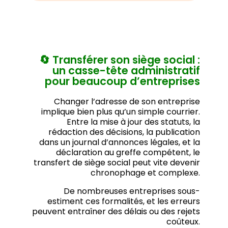
🔄 Transférer son siège social :
un casse-tête administratif
pour beaucoup d’entreprises
Changer l’adresse de son entreprise
implique bien plus qu’un simple courrier.
Entre la mise à jour des statuts, la
rédaction des décisions, la publication
dans un journal d’annonces légales, et la
déclaration au greffe compétent, le
transfert de siège social peut vite devenir
chronophage et complexe.
De nombreuses entreprises sous-
estiment ces formalités, et les erreurs
peuvent entraîner des délais ou des rejets
coûteux.