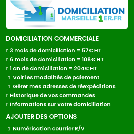
DOMICILIATION COMMERCIALE
3 mois de domiciliation = 57€ HT
6 mois de domiciliation = 108€ HT
1 an de domiciliation = 204€ HT
Voir les modalités de paiement
Gérer mes adresses de réexpéditions
Historique de vos commandes
Informations sur votre domiciliation
AJOUTER DES OPTIONS
Numérisation courrier R/V