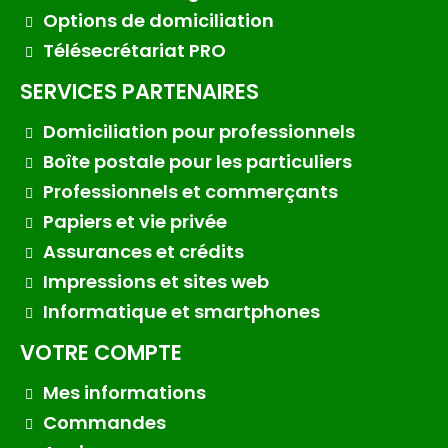
Options de domiciliation
Télésecrétariat PRO
SERVICES PARTENAIRES
Domiciliation pour professionnels
Boîte postale pour les particuliers
Professionnels et commerçants
Papiers et vie privée
Assurances et crédits
Impressions et sites web
Informatique et smartphones
VOTRE COMPTE
Mes informations
Commandes