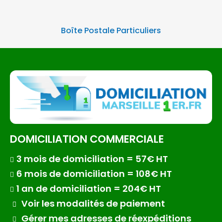
Boîte Postale Particuliers
DOMICILIATION COMMERCIALE
3 mois de domiciliation = 57€ HT
6 mois de domiciliation = 108€ HT
1 an de domiciliation = 204€ HT
Voir les modalités de paiement
Gérer mes adresses de réexpéditions