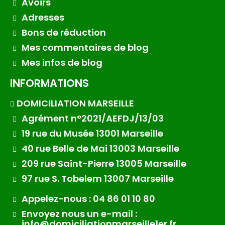
Avoirs
Adresses
Bons de réduction
Mes commentaires de blog
Mes infos de blog
INFORMATIONS
DOMICILIATION MARSEILLE
Agrément n°2021/AEFDJ/13/03
19 rue du Musée 13001 Marseille
40 rue Belle de Mai 13003 Marseille
209 rue Saint-Pierre 13005 Marseille
97 rue S. Tobelem 13007 Marseille
Appelez-nous : 04 86 01 10 80
Envoyez nous un e-mail :
info@domiciliationmarseille1er.fr