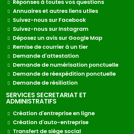
Réponses à toutes vos questions
Annuaires et autres liens utiles
Suivez-nous sur Facebook
Suivez-nous sur Instagram
Déposez un avis sur Google Map
Remise de courrier à un tier
Demande d'attestation
Demande de numérisation ponctuelle
Demande de réexpédition ponctuelle
Demande de résiliation
SERVICES SECRETARIAT ET
ADMINISTRATIFS
Création d'entreprise en ligne
Création d'auto-entreprise
Transfert de siège social