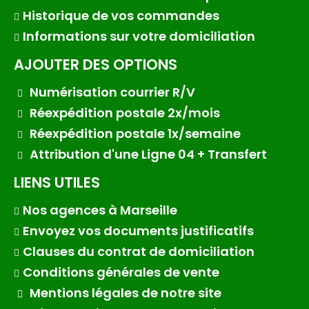
Historique de vos commandes
Informations sur votre domiciliation
AJOUTER DES OPTIONS
Numérisation courrier R/V
Réexpédition postale 2x/mois
Réexpédition postale 1x/semaine
Attribution d'une Ligne 04 + Transfert
LIENS UTILES
Nos agences à Marseille
Envoyez vos documents justificatifs
Clauses du contrat de domiciliation
Conditions générales de vente
Mentions légales de notre site