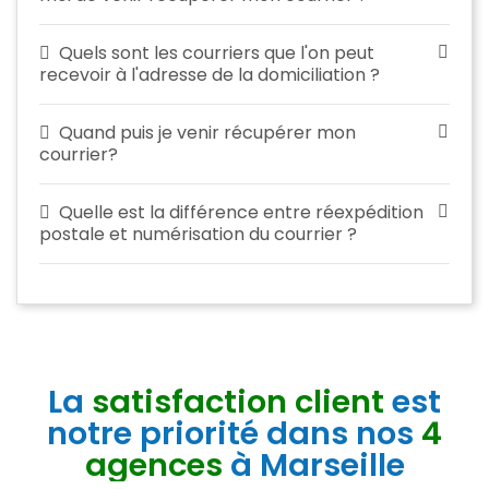
Quels sont les courriers que l'on peut
recevoir à l'adresse de la domiciliation ?
Quand puis je venir récupérer mon
courrier?
Quelle est la différence entre réexpédition
postale et numérisation du courrier ?
La
satisfaction client
est
notre priorité dans nos
4
agences
à Marseille