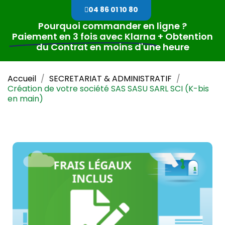
04 86 01 10 80
Pourquoi commander en ligne ?
Paiement en 3 fois avec Klarna
+ Obtention
du Contrat en moins d'une heure
Accueil
SECRETARIAT & ADMINISTRATIF
Création de votre société SAS SASU SARL SCI (K-bis
en main)