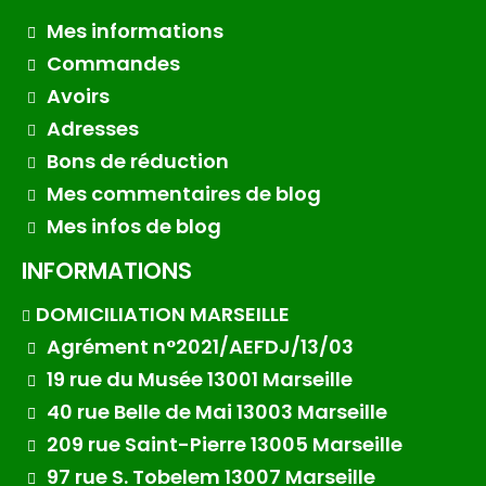
Mes informations
Commandes
Avoirs
Adresses
Bons de réduction
Mes commentaires de blog
Mes infos de blog
INFORMATIONS
DOMICILIATION MARSEILLE
Agrément n°2021/AEFDJ/13/03
19 rue du Musée 13001 Marseille
40 rue Belle de Mai 13003 Marseille
209 rue Saint-Pierre 13005 Marseille
97 rue S. Tobelem 13007 Marseille