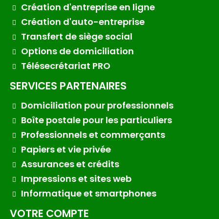
Création d'entreprise en ligne
Création d'auto-entreprise
Transfert de siège social
Options de domiciliation
Télésecrétariat PRO
SERVICES PARTENAIRES
Domiciliation pour professionnels
Boîte postale pour les particuliers
Professionnels et commerçants
Papiers et vie privée
Assurances et crédits
Impressions et sites web
Informatique et smartphones
VOTRE COMPTE