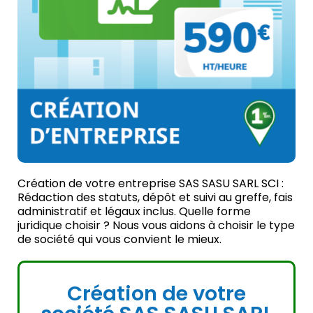
Création de votre entreprise SAS SASU SARL SCI :
Rédaction des statuts, dépôt et suivi au greffe, fais
administratif et légaux inclus. Quelle forme
juridique choisir ? Nous vous aidons à choisir le type
de société qui vous convient le mieux.
Création de votre