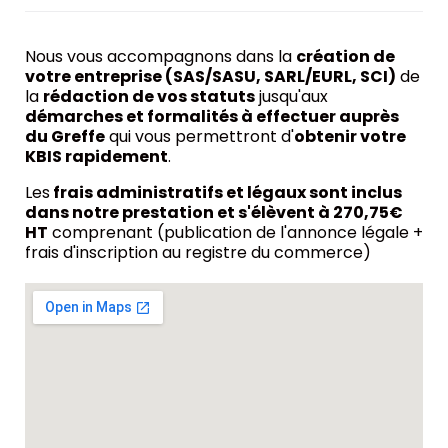
Nous vous accompagnons dans la
création de
votre entreprise (SAS/SASU, SARL/EURL, SCI)
de
la
rédaction de vos statuts
jusqu'aux
démarches et formalités à effectuer auprès
du Greffe
qui vous permettront d'
obtenir votre
KBIS rapidement
.
Les
frais administratifs et légaux sont inclus
dans notre prestation et s'élèvent à 270,75€
HT
comprenant (publication de l'annonce légale +
frais d'inscription au registre du commerce)