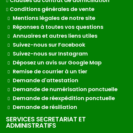
Clauses du contrat de domiciliation
Conditions générales de vente
Mentions légales de notre site
Réponses à toutes vos questions
Annuaires et autres liens utiles
Suivez-nous sur Facebook
Suivez-nous sur Instagram
Déposez un avis sur Google Map
Remise de courrier à un tier
Demande d'attestation
Demande de numérisation ponctuelle
Demande de réexpédition ponctuelle
Demande de résiliation
SERVICES SECRETARIAT ET
ADMINISTRATIFS