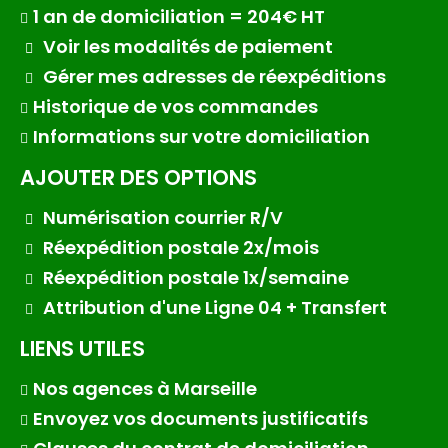
1 an de domiciliation = 204€ HT
Voir les modalités de paiement
Gérer mes adresses de réexpéditions
Historique de vos commandes
Informations sur votre domiciliation
AJOUTER DES OPTIONS
Numérisation courrier R/V
Réexpédition postale 2x/mois
Réexpédition postale 1x/semaine
Attribution d'une Ligne 04 + Transfert
LIENS UTILES
Nos agences à Marseille
Envoyez vos documents justificatifs